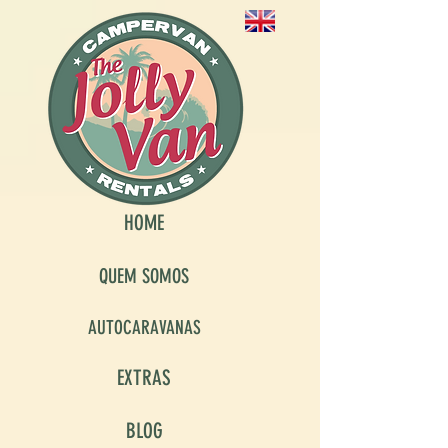
HOME
QUEM SOMOS
AUTOCARAVANAS
EXTRAS
BLOG