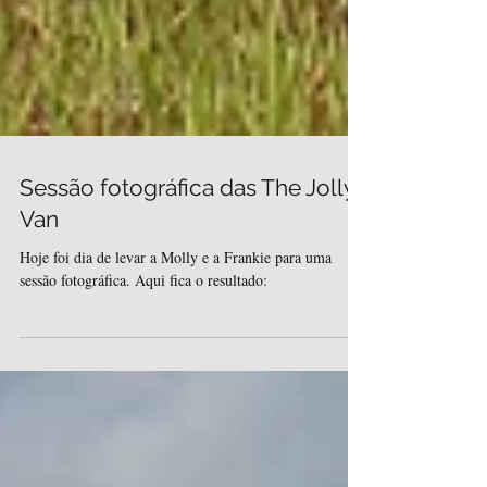
Sessão fotográfica das The Jolly
Van
Hoje foi dia de levar a Molly e a Frankie para uma
sessão fotográfica. Aqui fica o resultado: