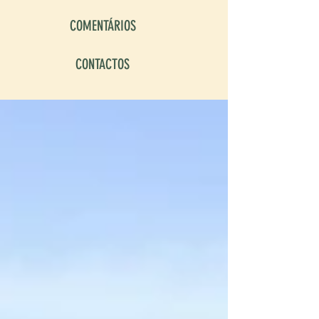
COMENTÁRIOS
CONTACTOS