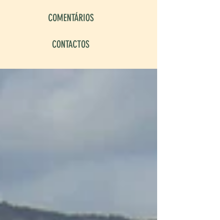
COMENTÁRIOS
CONTACTOS