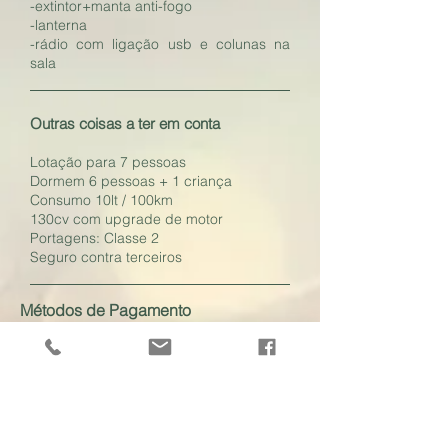
-extintor+manta anti-fogo
-lanterna
-rádio com ligação usb e colunas na
sala
Outras coisas a ter em conta
Lotação para 7 pessoas
Dormem 6 pessoas + 1 criança
Consumo 10lt / 100km
130cv com upgrade de motor
Portagens: Classe 2
Seguro contra terceiros
Métodos de Pagamento