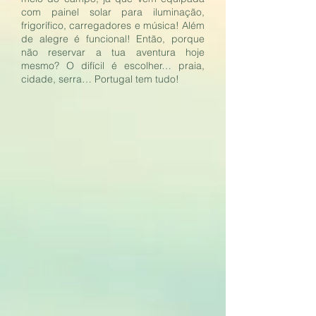
com painel solar para iluminação,
frigorífico, carregadores e música! Além
de alegre é
funcional!
Então, porque
não reservar a tua aventura hoje
mesmo?
O difícil é escolher… praia,
cidade, serra… Portugal tem tudo!