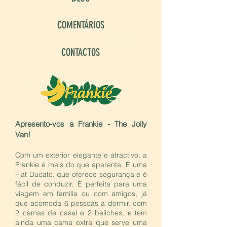
COMENTÁRIOS
CONTACTOS
Apresento-vos a Frankie - The Jolly
Van!
Com um exterior elegante e atractivo, a
Frankie é mais do que aparenta. É uma
Fiat Ducato, que oferece segurança e é
fácil de conduzir. É perfeita para uma
viagem em família ou com amigos, já
que acomoda 6 pessoas a dormir, com
2 camas de casal e 2 beliches, e tem
ainda uma cama extra que serve uma