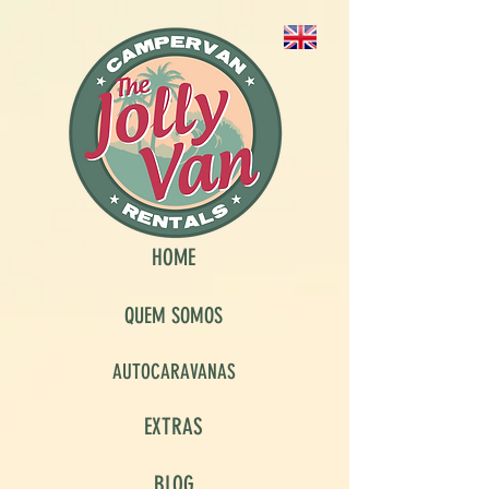
HOME
QUEM SOMOS
AUTOCARAVANAS
EXTRAS
BLOG